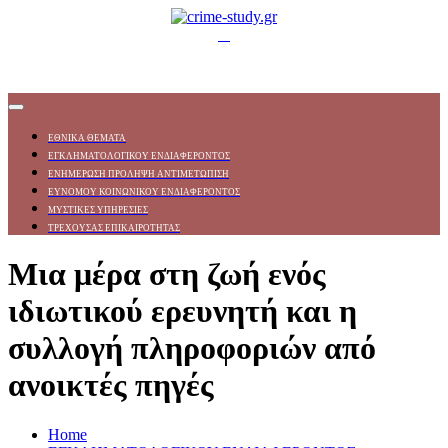
ΕΘΝΙΚΑ ΘΕΜΑΤΑ
ΕΓΚΛΗΜΑΤΟΛΟΓΙΚΟΥ ΕΝΔΙΑΦΕΡΟΝΤΟΣ
ΕΝΗΜΕΡΩΣΗ ΠΡΟΛΗΨΗ ΑΝΤΙΜΕΤΩΠΙΣΗ
ΕΥΝΟΜΟΥ ΚΟΙΝΩΝΙΚΟΥ ΕΝΔΙΑΦΕΡΟΝΤΟΣ
ΜΥΣΤΙΚΕΣ ΥΠΗΡΕΣΙΕΣ
ΤΡΕΧΟΥΣΑΣ ΕΠΙΚΑΙΡΟΤΗΤΑΣ
Μια μέρα στη ζωή ενός
ιδιωτικού ερευνητή και η
συλλογή πληροφοριών από
ανοικτές πηγές
Home