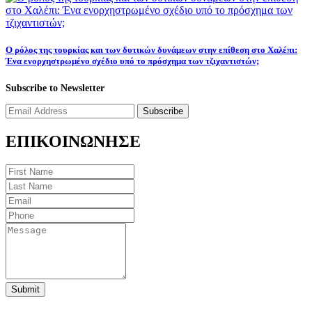
Ο ρόλος της τουρκίας και των δυτικών δυνάμεων στην επίθεση στο Χαλέπι:
Ένα ενορχηστρωμένο σχέδιο υπό το πρόσχημα των τζιχαντιστών;
Subscribe to Newsletter
Subscribe
ΕΠΙΚΟΙΝΩΝΗΣΕ
Submit