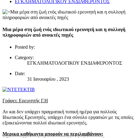
ΕΓΚΛΗΜΑΤΟΛΟΓΙΚΟΥ ΕΝΔΙΑΦΕΡΟΝΤΟΣ
Μια μέρα στη ζωή ενός ιδιωτικού ερευνητή και η συλλογή
πληροφοριών από ανοικτές πηγές
Posted by:
Category:
ΕΓΚΛΗΜΑΤΟΛΟΓΙΚΟΥ ΕΝΔΙΑΦΕΡΟΝΤΟΣ
Date:
31 Ιανουαρίου , 2023
Γράφει: Ερευνητής Γ.Η
Αν και δεν υπάρχει πραγματική τυπική ημέρα για πολλούς
Ιδιωτικούς Ερευνητές, υπάρχει ένα σύνολο εργασιών με τις οποίες
εξοικειώνονται πολλοί ιδιωτικοί ερευνητές.
Μερικα καθήκοντα μπορούν να περιλαμβάνουν: