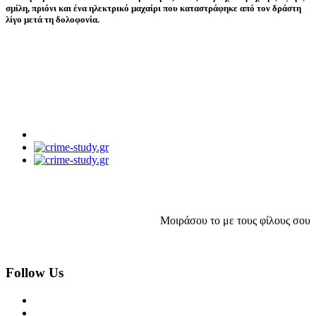
σμίλη, πριόνι και ένα ηλεκτρικό μαχαίρι που καταστράφηκε από τον δράστη
λίγο μετά τη δολοφονία.
Μοιράσου το με τους φίλους σου
Follow Us