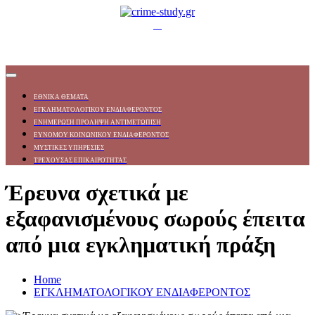
ΕΘΝΙΚΑ ΘΕΜΑΤΑ
ΕΓΚΛΗΜΑΤΟΛΟΓΙΚΟΥ ΕΝΔΙΑΦΕΡΟΝΤΟΣ
ΕΝΗΜΕΡΩΣΗ ΠΡΟΛΗΨΗ ΑΝΤΙΜΕΤΩΠΙΣΗ
ΕΥΝΟΜΟΥ ΚΟΙΝΩΝΙΚΟΥ ΕΝΔΙΑΦΕΡΟΝΤΟΣ
ΜΥΣΤΙΚΕΣ ΥΠΗΡΕΣΙΕΣ
ΤΡΕΧΟΥΣΑΣ ΕΠΙΚΑΙΡΟΤΗΤΑΣ
Έρευνα σχετικά με
εξαφανισμένους σωρούς έπειτα
από μια εγκληματική πράξη
Home
ΕΓΚΛΗΜΑΤΟΛΟΓΙΚΟΥ ΕΝΔΙΑΦΕΡΟΝΤΟΣ