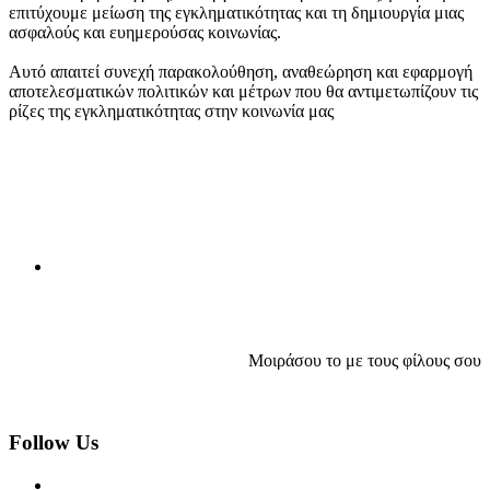
επιτύχουμε μείωση της εγκληματικότητας και τη δημιουργία μιας
ασφαλούς και ευημερούσας κοινωνίας.
Αυτό απαιτεί συνεχή παρακολούθηση, αναθεώρηση και εφαρμογή
αποτελεσματικών πολιτικών και μέτρων που θα αντιμετωπίζουν τις
ρίζες της εγκληματικότητας στην κοινωνία μας
Μοιράσου το με τους φίλους σου
Follow Us