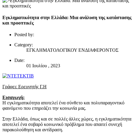
Εγκληματικότητα στην Ελλάδα: Μια ανάλυση της κατάστασης
και προοπτικές
Posted by:
Category:
ΕΓΚΛΗΜΑΤΟΛΟΓΙΚΟΥ ΕΝΔΙΑΦΕΡΟΝΤΟΣ
Date:
01 Ιουλίου , 2023
Γράφει: Ερευνητής Γ.Η
Εισαγωγή:
Η εγκληματικότητα αποτελεί ένα σύνθετο και πολυπαραγοντικό
φαινόμενο που επηρεάζει την κοινωνία μας.
Στην Ελλάδα, όπως και σε πολλές άλλες χώρες, η εγκληματικότητα
αποτελεί ένα σοβαρό κοινωνικό πρόβλημα που απαιτεί συνεχή
παρακολούθηση και αντίδραση.