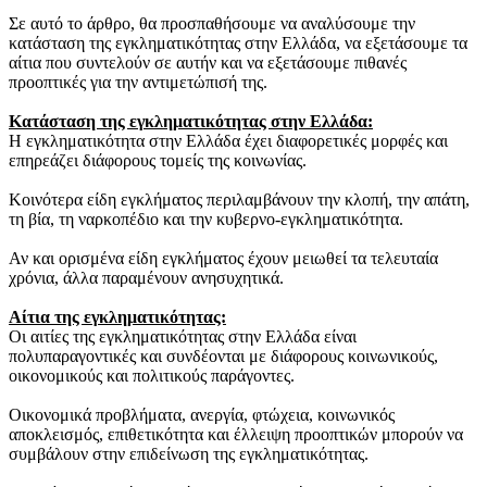
Σε αυτό το άρθρο, θα προσπαθήσουμε να αναλύσουμε την
κατάσταση της εγκληματικότητας στην Ελλάδα, να εξετάσουμε τα
αίτια που συντελούν σε αυτήν και να εξετάσουμε πιθανές
προοπτικές για την αντιμετώπισή της.
Κατάσταση της εγκληματικότητας στην Ελλάδα:
Η εγκληματικότητα στην Ελλάδα έχει διαφορετικές μορφές και
επηρεάζει διάφορους τομείς της κοινωνίας.
Κοινότερα είδη εγκλήματος περιλαμβάνουν την κλοπή, την απάτη,
τη βία, τη ναρκοπέδιο και την κυβερνο-εγκληματικότητα.
Αν και ορισμένα είδη εγκλήματος έχουν μειωθεί τα τελευταία
χρόνια, άλλα παραμένουν ανησυχητικά.
Αίτια της εγκληματικότητας:
Οι αιτίες της εγκληματικότητας στην Ελλάδα είναι
πολυπαραγοντικές και συνδέονται με διάφορους κοινωνικούς,
οικονομικούς και πολιτικούς παράγοντες.
Οικονομικά προβλήματα, ανεργία, φτώχεια, κοινωνικός
αποκλεισμός, επιθετικότητα και έλλειψη προοπτικών μπορούν να
συμβάλουν στην επιδείνωση της εγκληματικότητας.