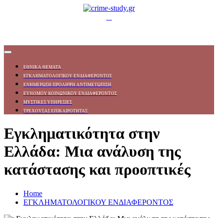
ΕΘΝΙΚΑ ΘΕΜΑΤΑ
ΕΓΚΛΗΜΑΤΟΛΟΓΙΚΟΥ ΕΝΔΙΑΦΕΡΟΝΤΟΣ
ΕΝΗΜΕΡΩΣΗ ΠΡΟΛΗΨΗ ΑΝΤΙΜΕΤΩΠΙΣΗ
ΕΥΝΟΜΟΥ ΚΟΙΝΩΝΙΚΟΥ ΕΝΔΙΑΦΕΡΟΝΤΟΣ
ΜΥΣΤΙΚΕΣ ΥΠΗΡΕΣΙΕΣ
ΤΡΕΧΟΥΣΑΣ ΕΠΙΚΑΙΡΟΤΗΤΑΣ
Εγκληματικότητα στην
Ελλάδα: Μια ανάλυση της
κατάστασης και προοπτικές
Home
ΕΓΚΛΗΜΑΤΟΛΟΓΙΚΟΥ ΕΝΔΙΑΦΕΡΟΝΤΟΣ