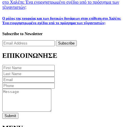
Ο ρόλος της τουρκίας και των δυτικών δυνάμεων στην επίθεση στο Χαλέπι:
Ένα ενορχηστρωμένο σχέδιο υπό το πρόσχημα των τζιχαντιστών;
Subscribe to Newsletter
Subscribe
ΕΠΙΚΟΙΝΩΝΗΣΕ
Submit