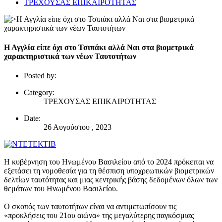
ΤΡΕΧΟΥΣΑΣ ΕΠΙΚΑΙΡΟΤΗΤΑΣ
Η Αγγλία είπε όχι στο Τσιπάκι αλλά Ναι στα βιομετρικά
χαρακτηριστικά των νέων Ταυτοτήτων
Posted by:
Category:
ΤΡΕΧΟΥΣΑΣ ΕΠΙΚΑΙΡΟΤΗΤΑΣ
Date:
26 Αυγούστου , 2023
Η κυβέρνηση του Ηνωμένου Βασιλείου από το 2024 πρόκειται να
εξετάσει τη νομοθεσία για τη θέσπιση υποχρεωτικών βιομετρικών
δελτίων ταυτότητας και μιας κεντρικής βάσης δεδομένων όλων των
θεμάτων του Ηνωμένου Βασιλείου.
Ο σκοπός των ταυτοτήτων είναι να αντιμετωπίσουν τις
«προκλήσεις του 21ου αιώνα» της μεγαλύτερης παγκόσμιας