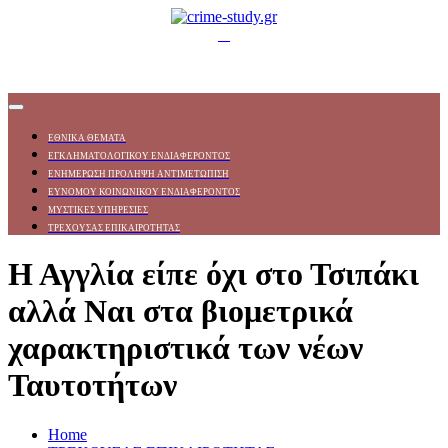
ΕΘΝΙΚΑ ΘΕΜΑΤΑ
ΕΓΚΛΗΜΑΤΟΛΟΓΙΚΟΥ ΕΝΔΙΑΦΕΡΟΝΤΟΣ
ΕΝΗΜΕΡΩΣΗ ΠΡΟΛΗΨΗ ΑΝΤΙΜΕΤΩΠΙΣΗ
ΕΥΝΟΜΟΥ ΚΟΙΝΩΝΙΚΟΥ ΕΝΔΙΑΦΕΡΟΝΤΟΣ
ΜΥΣΤΙΚΕΣ ΥΠΗΡΕΣΙΕΣ
ΤΡΕΧΟΥΣΑΣ ΕΠΙΚΑΙΡΟΤΗΤΑΣ
Η Αγγλία είπε όχι στο Τσιπάκι
αλλά Ναι στα βιομετρικά
χαρακτηριστικά των νέων
Ταυτοτήτων
Home