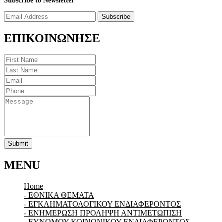
Subscribe to Newsletter
Subscribe
ΕΠΙΚΟΙΝΩΝΗΣΕ
Submit
MENU
Home
- ΕΘΝΙΚΑ ΘΕΜΑΤΑ
- ΕΓΚΛΗΜΑΤΟΛΟΓΙΚΟΥ ΕΝΔΙΑΦΕΡΟΝΤΟΣ
- ΕΝΗΜΕΡΩΣΗ ΠΡΟΛΗΨΗ ΑΝΤΙΜΕΤΩΠΙΣΗ
- ΕΥΝΟΜΟΥ ΚΟΙΝΩΝΙΚΟΥ ΕΝΔΙΑΦΕΡΟΝΤΟΣ