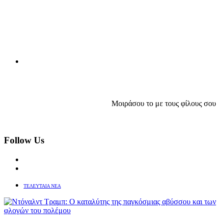
Μοιράσου το με τους φίλους σου
Follow Us
ΤΕΛΕΥΤΑΙΑ ΝΕΑ