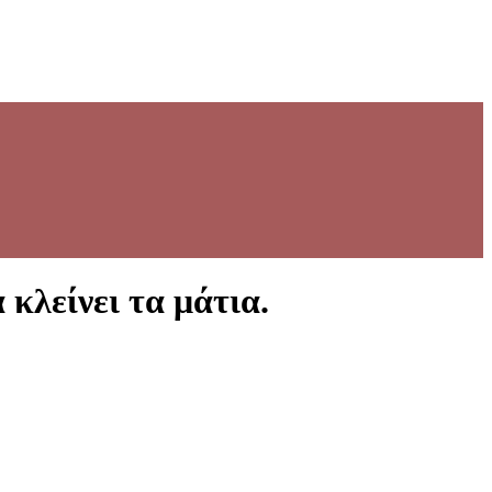
 κλείνει τα μάτια.