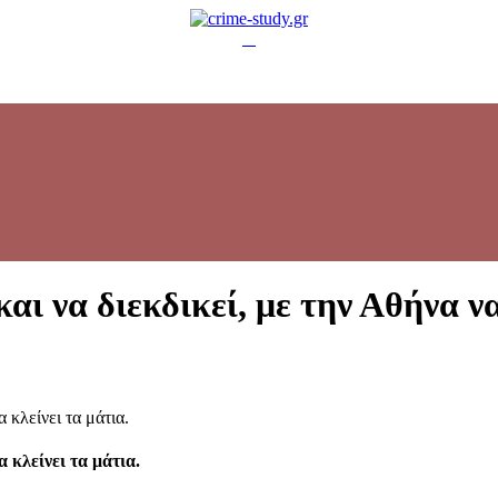
και να διεκδικεί, με την Αθήνα να
α κλείνει τα μάτια.