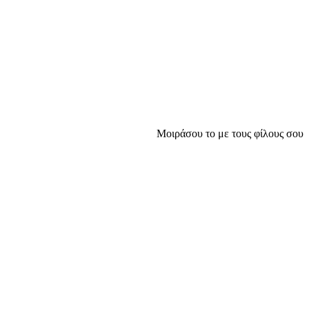
Μοιράσου το με τους φίλους σου