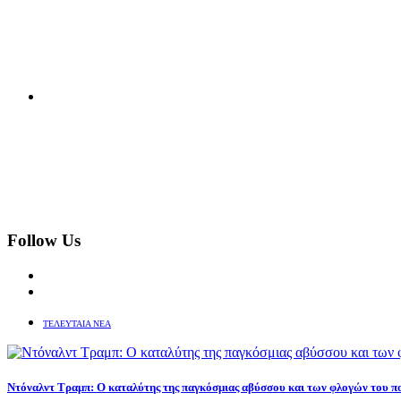
Follow Us
ΤΕΛΕΥΤΑΙΑ ΝΕΑ
Ντόναλντ Τραμπ: Ο καταλύτης της παγκόσμιας αβύσσου και των φλογών του π